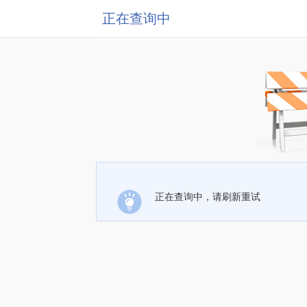
正在查询中
正在查询中，请刷新重试