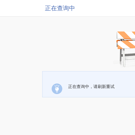
正在查询中
正在查询中，请刷新重试