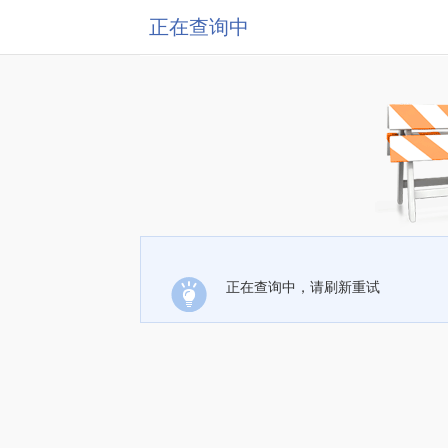
正在查询中
正在查询中，请刷新重试